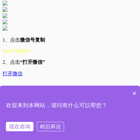
1、点击
微信号复制
19137161875
2、点击
“打开微信”
打开微信
×
欢迎来到本网站，请问有什么可以帮您？
19137161875
现在咨询
稍后再说