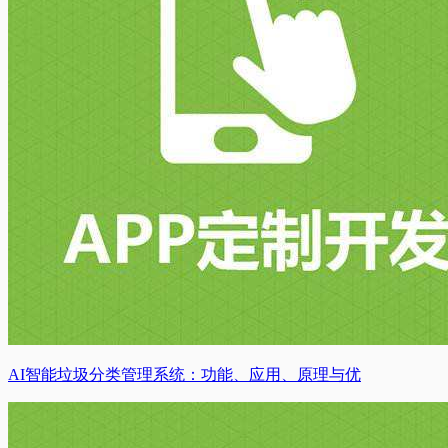
AI智能垃圾分类管理系统：功能、应用、原理与优