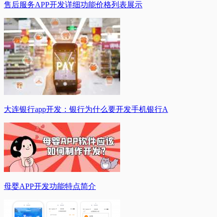
售后服务APP开发详细功能价格列表展示
大连银行app开发：银行为什么要开发手机银行A
母婴APP开发功能特点简介