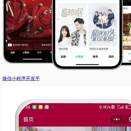
微信小程序开发平