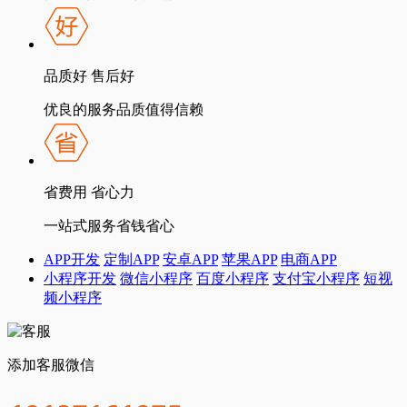
品质好 售后好
优良的服务品质值得信赖
省费用 省心力
一站式服务省钱省心
APP开发
定制APP
安卓APP
苹果APP
电商APP
小程序开发
微信小程序
百度小程序
支付宝小程序
短视
频小程序
添加客服微信