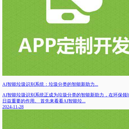
AI智能垃圾识别系统：垃圾分类的智能新助力...
AI智能垃圾识别系统正成为垃圾分类的智能新助力，在环保领
日益重要的作用。 首先来看看AI智能垃...
2024-11-28