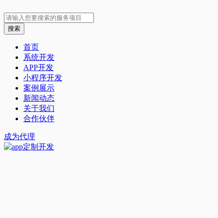
首页
系统开发
APP开发
小程序开发
案例展示
新闻动态
关于我们
合作伙伴
成为代理