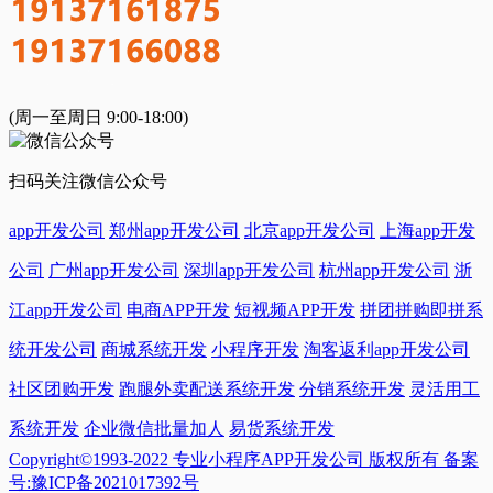
(周一至周日 9:00-18:00)
扫码关注微信公众号
app开发公司
郑州app开发公司
北京app开发公司
上海app开发
公司
广州app开发公司
深圳app开发公司
杭州app开发公司
浙
江app开发公司
电商APP开发
短视频APP开发
拼团拼购即拼系
统开发公司
商城系统开发
小程序开发
淘客返利app开发公司
社区团购开发
跑腿外卖配送系统开发
分销系统开发
灵活用工
系统开发
企业微信批量加人
易货系统开发
Copyright©1993-2022 专业小程序APP开发公司 版权所有 备案
号:豫ICP备2021017392号