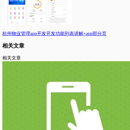
杭州物业管理app开发开发功能列表讲解+app部分页
相关文章
相关文章