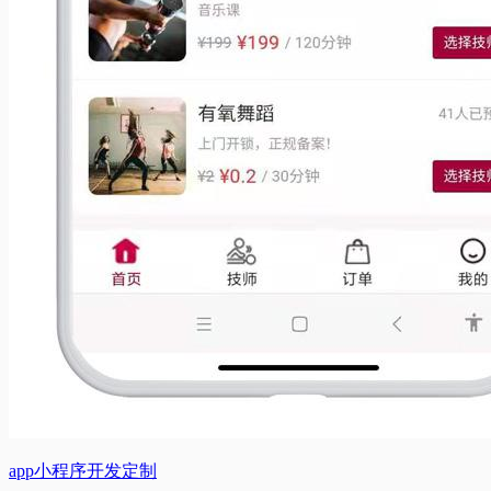
app小程序开发定制