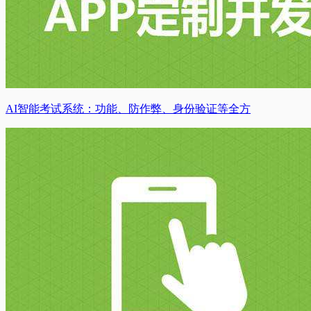
AI智能考试系统：功能、防作弊、身份验证等全方