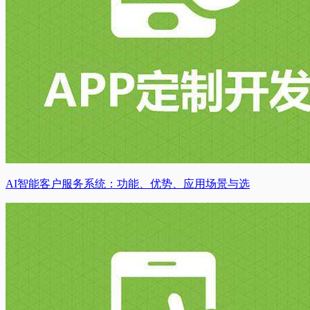
AI智能客户服务系统：功能、优势、应用场景与选