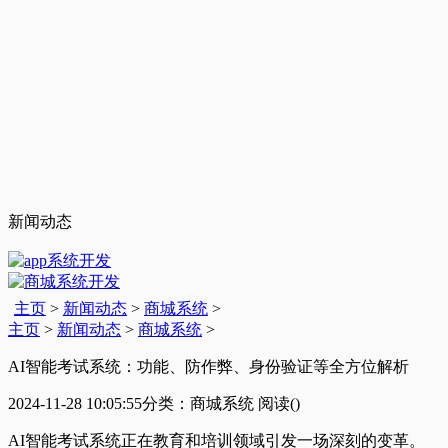
新闻动态
主页
>
新闻动态
>
商城系统
>
主页
>
新闻动态
>
商城系统
>
AI智能考试系统：功能、防作弊、身份验证等全方位解析
2024-11-28 10:05:55
分类：商城系统
阅读(
)
AI智能考试系统正在教育和培训领域引发一场深刻的变革。