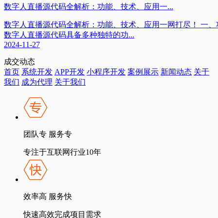
数字人直播源代码全解析：功能、技术、应用一...
数字人直播源代码全解析：功能、技术、应用一网打尽！ 一、
数字人直播源代码具备多种独特的功...
2024-11-27
成交动态
首页
系统开发
APP开发
小程序开发
案例展示
新闻动态
关于
我们
成为代理
关于我们
团队专 服务专
专注于互联网行业10年
效率高 服务快
快速高效完成项目需求