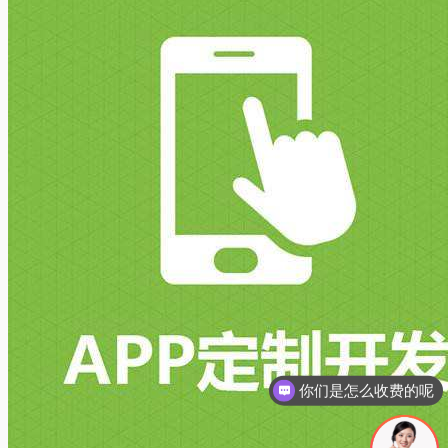
你们是怎么收费的呢
现在有优惠活动吗