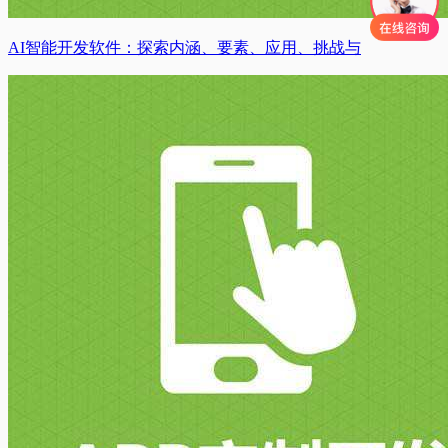
AI智能开发软件：探索内涵、要素、应用、挑战与