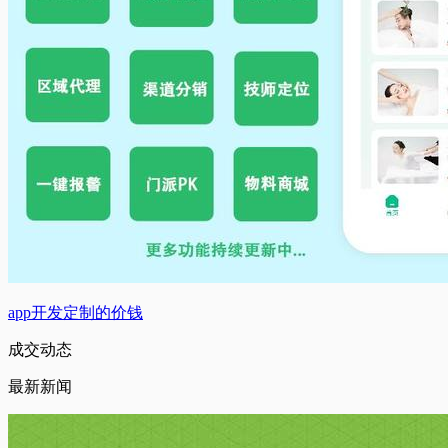
app开发定制的价钱
成交动态
最新新闻