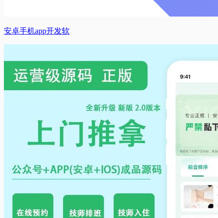
安卓手机app开发软