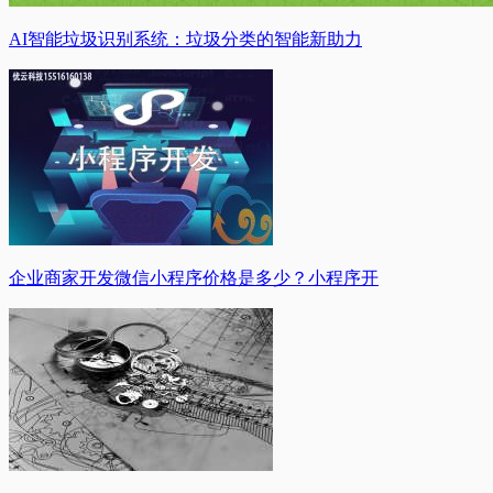
AI智能垃圾识别系统：垃圾分类的智能新助力
企业商家开发微信小程序价格是多少？小程序开