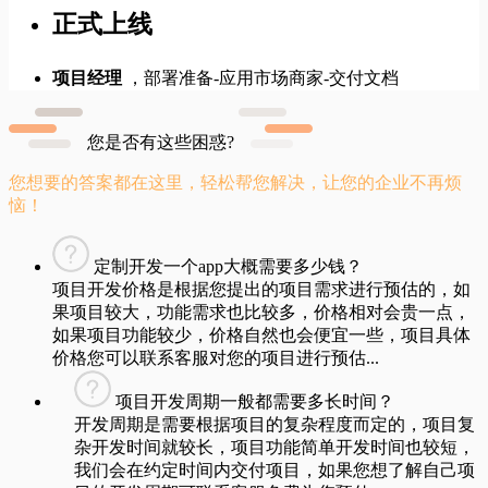
正式上线
项目经理
，部署准备-应用市场商家-交付文档
您是否有这些困惑?
您想要的答案都在这里，轻松帮您解决，让您的企业不再烦
恼！
定制开发一个app大概需要多少钱？
项目开发价格是根据您提出的项目需求进行预估的，如
果项目较大，功能需求也比较多，价格相对会贵一点，
如果项目功能较少，价格自然也会便宜一些，项目具体
价格您可以联系客服对您的项目进行预估...
项目开发周期一般都需要多长时间？
开发周期是需要根据项目的复杂程度而定的，项目复
杂开发时间就较长，项目功能简单开发时间也较短，
我们会在约定时间内交付项目，如果您想了解自己项