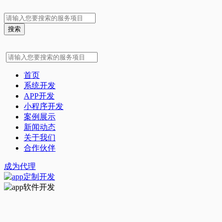
首页
系统开发
APP开发
小程序开发
案例展示
新闻动态
关于我们
合作伙伴
成为代理