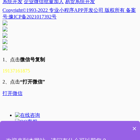
系统开发
企业微信批量加人
易货系统开发
Copyright©1993-2022 专业小程序APP开发公司 版权所有 备案
号:豫ICP备2021017392号
1、点击
微信号复制
19137161875
2、点击
“打开微信”
打开微信
×
19137161875