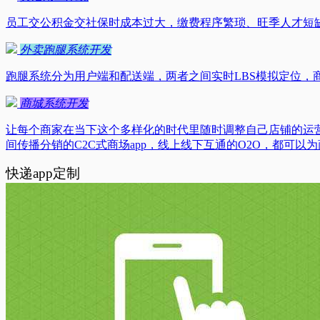
员工交公积金交社保时成本过大，缴费程序繁琐、旺季人才短
外卖跑腿系统开发
跑腿系统分为用户端和配送端，两者之间实时LBS模拟定位，
商城系统开发
让每个商家在当下这个多样化的时代里随时调整自己店铺的运营
间传播分销的C2C式商场app，线上线下互通的O2O，都可
快递app定制