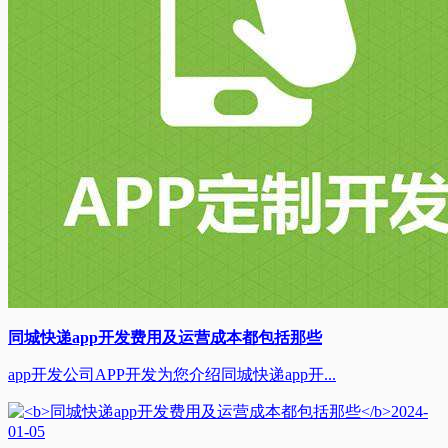
同城快递app开发费用及运营成本都包括那些
app开发公司APP开发为您介绍同城快递app开...
2024-
01-05