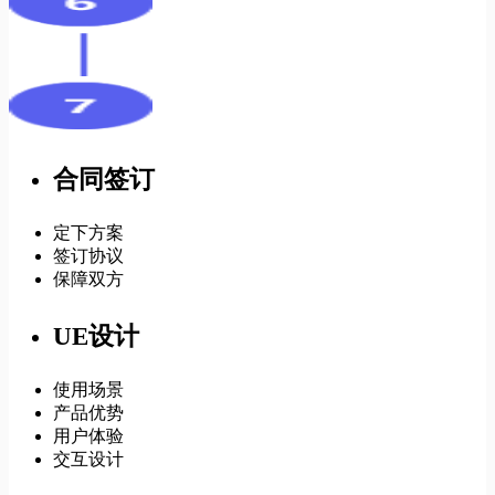
合同签订
定下方案
签订协议
保障双方
UE设计
使用场景
产品优势
用户体验
交互设计