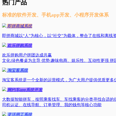
热门产品
标准的软件开发、手机app开发、小程序开发体系
即拼商城系统
即拼商城以“人”为核心，以“社交”为载体，整合了在线和离
欢乐拼购系统
欢乐拼购用户拼团达成共赢
文化:绿色餐桌为主导 优势:趣味电商、娱乐性、互动性更强 拼
淘宝客系统
淘宝客系统是一个全新的运营模式，为广大用户提供优质更多
网约车app系统开发
大数据智能拼车，按照乘客找车、车找乘客的分类寻找合适的
司机认证、在线导航、订单管理、我的钱包等核心功能
灵活用工系统