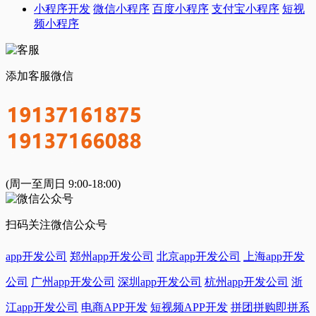
小程序开发
微信小程序
百度小程序
支付宝小程序
短视
频小程序
添加客服微信
(周一至周日 9:00-18:00)
扫码关注微信公众号
app开发公司
郑州app开发公司
北京app开发公司
上海app开发
公司
广州app开发公司
深圳app开发公司
杭州app开发公司
浙
江app开发公司
电商APP开发
短视频APP开发
拼团拼购即拼系