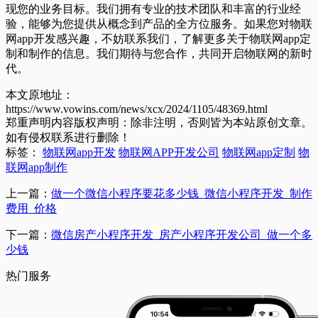
现您的业务目标。我们拥有专业的技术团队和丰富的行业经
验，能够为您提供从概念到产品的全方位服务。如果您对物联
网app开发感兴趣，不妨联系我们，了解更多关于物联网app定
制和制作的信息。我们期待与您合作，共同开启物联网的新时
代。
本文原地址：
https://www.vowins.com/news/xcx/2024/1105/48369.html
郑重声明内容版权声明：除非注明，否则皆为本站原创文章。
如有侵权联系进行删除！
标签：
物联网app开发
物联网APP开发公司
物联网app定制
物
联网app制作
上一篇：
做一个微信小程序要花多少钱_微信小程序开发_制作
费用_价格
下一篇：
微信房产小程序开发_房产小程序开发公司_做一个多
少钱
热门服务