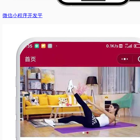
微信小程序开发平