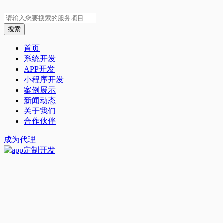
首页
系统开发
APP开发
小程序开发
案例展示
新闻动态
关于我们
合作伙伴
成为代理