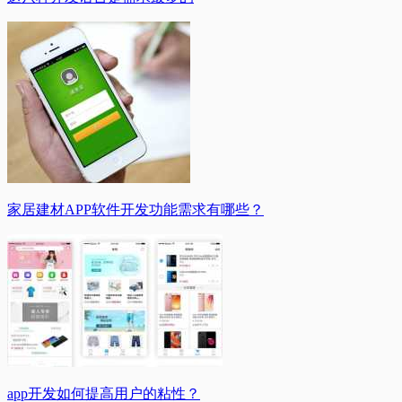
家居建材APP软件开发功能需求有哪些？
app开发如何提高用户的粘性？