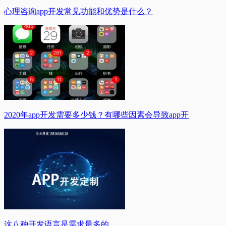
心理咨询app开发常见功能和优势是什么？
2020年app开发需要多少钱？有哪些因素会导致app开
这八种开发语言是需求最多的