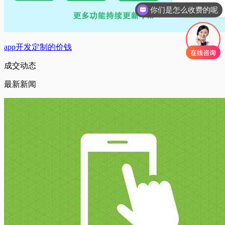
你们是怎么收费的呢
现在有优惠活动吗
app开发定制的价钱
成交动态
最新新闻