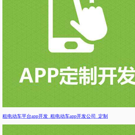
租电动车平台app开发_租电动车app开发公司_定制