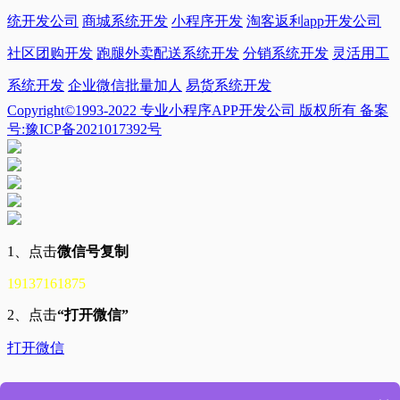
统开发公司
商城系统开发
小程序开发
淘客返利app开发公司
社区团购开发
跑腿外卖配送系统开发
分销系统开发
灵活用工
系统开发
企业微信批量加人
易货系统开发
Copyright©1993-2022 专业小程序APP开发公司 版权所有 备案
号:豫ICP备2021017392号
1、点击
微信号复制
19137161875
2、点击
“打开微信”
打开微信