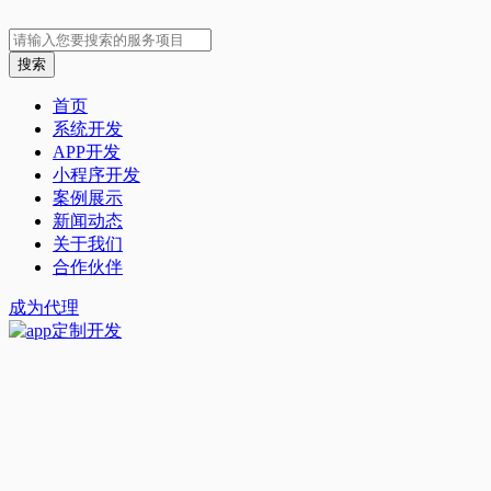
首页
系统开发
APP开发
小程序开发
案例展示
新闻动态
关于我们
合作伙伴
成为代理