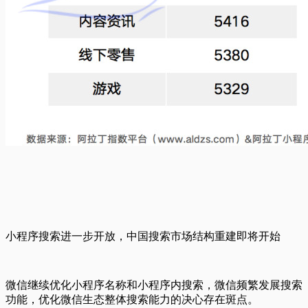
小程序搜索进一步开放，中国搜索市场结构重建即将开始
微信继续优化小程序名称和小程序内搜索，微信频繁发展搜索
功能，优化微信生态整体搜索能力的决心存在斑点。