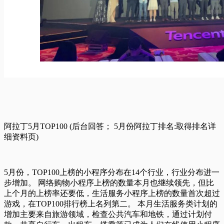
阿拉丁5月TOP100 (后台回答； 5月份阿拉丁排名:取得排名详
细资料页)
5月份，TOP100上榜的小程序分布在14个行业，行业分布进一
步增加。 网络购物小程序上榜的数量本月也继续领先，但比
上个月的上榜率还要低，生活服务小程序上榜的数量首次超过
游戏，在TOP100排行榜上名列第二。 本月生活服务类计划的
增加主要来自旅游领域，检查公共汽车和地铁，通过计划付