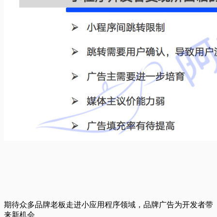
期待众多品牌老板走进小应用程序领域，品牌广告为开发者带
来新机会