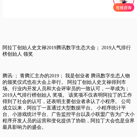
阿拉丁创始人史文禄2019腾讯数字生态大会； 2019人气排行
榜创始人 领奖
腾讯·； 青腾汇主办的2019； 我是创业者 腾讯数字生态人物
的颁奖仪式也在大会上举行。 阿拉丁创始人史文禄得到市
场、行业内开发人员和大会评审员的一致认可，一举成为；
2019人气排行榜创始人 奖项。 该奖项不仅表明阿拉丁的工作
得到了社会的认可，还表明主要创业者承认了小程序。 公司
成立以来，阿拉丁一直通过大型数据平台。 小程序统计平
台、小游戏统计平台、广告监控平台以及小联盟广告为广大小
程序开发人员的运营和变化提供了协助，阿拉丁大会也是业界
最具影响力的盛会。