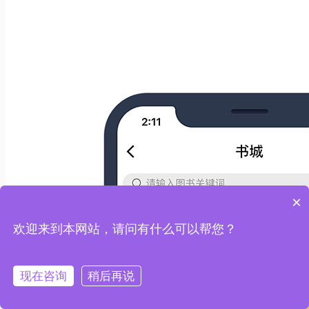
×
欢迎来到本网站，请问有什么可以帮您？
现在咨询
稍后再说