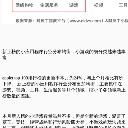
新上榜的小应用程序行业分布均衡，小游戏的细分类越来越丰
富
applet top 100排行榜的更新率本月为24%，与上个月相比有所
下降。 新上榜的小应用程序行业分布更加均衡，主要集中在
游戏、视频、工具、生活服务等11个领域，缩小了各领域新上
榜数量的差距。
本月新入榜的小游戏数量虽然不多，但是全新的游戏，涵盖了
赛车、竞技、经营战略和行动风险四大类，小游戏的玩法越来