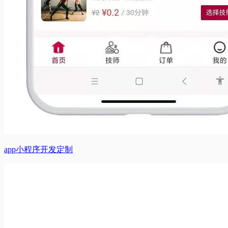
app小程序开发定制