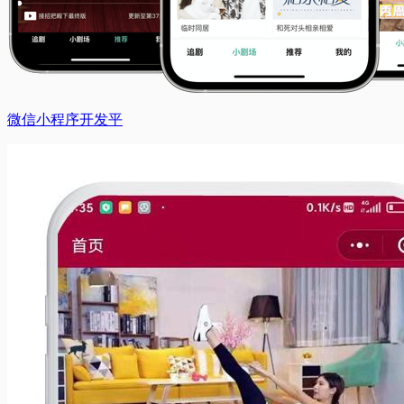
微信小程序开发平