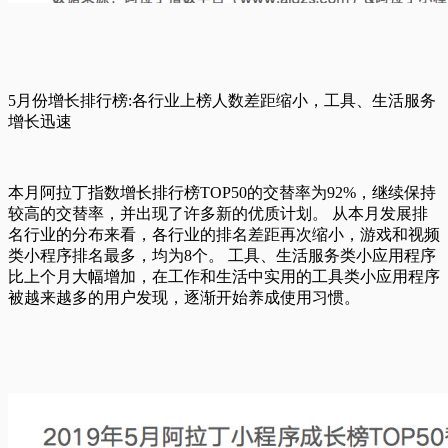
5月份增长排行榜:各行业上榜人数差距缩小，工具、生活服务
增长迅速
本月阿拉丁指数增长排行榜TOP50的交替率为92%，继续保持
较高的交替率，并出现了许多新的优质计划。 从本月发展排
名行业的分布来看，各行业的排名差距再次缩小，游戏和视频
类小程序排名最多，均为8个。 工具、生活服务类小应用程序
比上个月大幅增加，在工作和生活中实用的工具类小应用程序
被越来越多的用户发现，逐渐开始养成使用习惯。