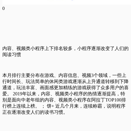
0
内容、视频类小程序上下排名较多，小程序逐渐改变了人们的
阅读习惯
本月排行主要分布在游戏、内容信息、视频3个领域，一些上
行时间长、玩法简单的休闲类游戏逐渐从上升通道转移到下降
通道，玩法丰富、画面感更加精练的游戏获得了众多用户的喜
爱。 2019年以来，内容、视频类小程序的热情逐渐提高，特
别是面向中老年组的内容、视频类小程序在阿拉丁TOP100排
行榜上连续上榜。 ； 饼+ 近几个月来，连续称霸，说明程序
正在逐渐改变人们的读书习惯。