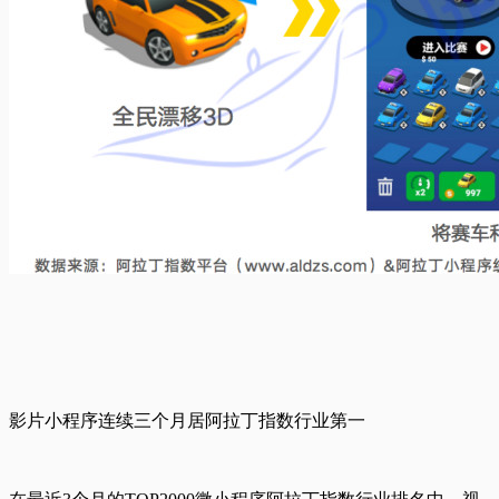
影片小程序连续三个月居阿拉丁指数行业第一