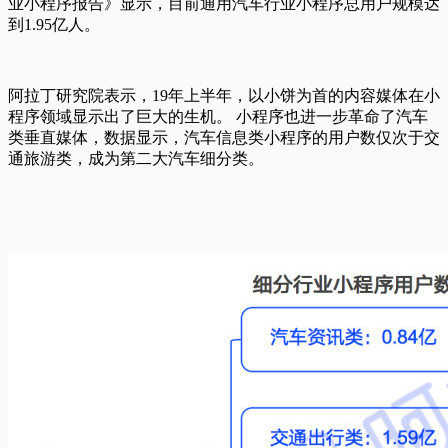
业小程序报告》显示，目前通用汽车行业小程序总用户规模达
到1.95亿人。
阿拉丁研究院表示，19年上半年，以小饼为首的内容媒体在小
程序领域显示出了巨大的生机。 小程序也进一步革命了汽车
类垂直媒体，数据显示，汽车信息类小程序的用户数仅次于交
通旅游类，成为第二大汽车细分类。