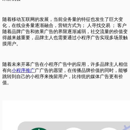
随着移动互联网的发展，当前业务量的特征也发生了巨大变
化，在线业务量逐渐融合，营销方式为； 人寻找交易 ； 客户
随着品牌广告和效果广告的界限逐渐减弱，社交流量的价值变
得越来越重要，品牌主人也需要通过小程序广告实现多场景触
摸用户。
随着未来开幕广告在小程序广告中的应用，许多品牌主人相信
有向
小程序推广
广广告的愿望，在传播品牌价值的同时，能够
跳转到自己的小程序来挽留用户，比传统的媒体广告更有价
值。