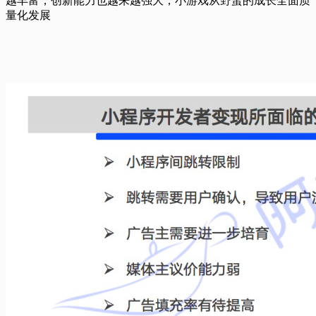
越丰富，创新能力也越来越强大，小游戏从野蛮的成长全面质
量化发展