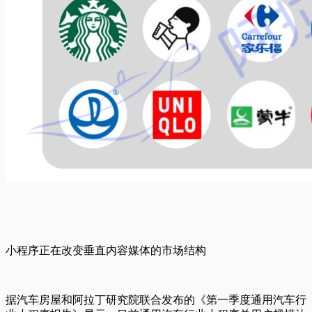
小程序正在改变垂直内容媒体的市场结构
据汽车房屋和阿拉丁研究院联合发布的《第一季度通用汽车行