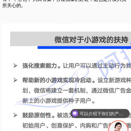
所关心的。
你们是怎么收费的呢