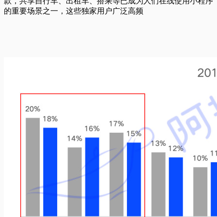
款，共享自行车、出租车、搭乘等已成为人们在线使用小程序
的重要场景之一，这些独家用户广泛高频