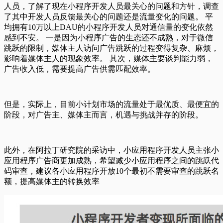
人员，了解了现在小程序开发人员最关心的问题和方针，调查
了其中开发人员反馈最关心的问题还是流量变化的问题。 平
均拥有10万以上DAU的小程序开发人员对通信量的变化依然
感到不安。 一是因为小程序广告的生态还不成熟，对于微信
跳跃的限制，媒体主人访问广告跳跃的过程变得复杂、麻烦，
影响着媒体主人的现象效率。 其次，媒体主要谈判能力弱，
广告收入低，需要提高广告供需匹配效率。
但是，实际上，目前小计划市场的流量处于最优质、最便宜的
阶段，对广告主、媒体主而言，机遇与挑战并存的阶段。
此外，在阿拉丁研究院的采访中，小应用程序开发人员主张小
应用程序广告商更加成熟，希望减少小应用程序之间的跳跃代
码审查，建议各小应用程序开放10个最初不需要审查的跳跃名
额，提高媒体主的转换效率