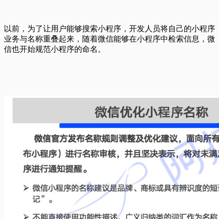
以前，为了让用户能够搜索小程序，开发人员将自己的小程序
业务与名称重叠起来，随着微信能够在小程序中检索信息，微
信也开始规范小程序的命名。