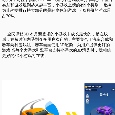
类别和游戏规则越来越丰富，小游戏上榜的有9个类别。 迄今
为止占据排行榜大部分的是轻度休闲游戏，但5月份的游戏只
占20%。
； 全民漂移3D 本月新登场的小游戏中成长最快的，是在线
后，在短时间内受到众多用户欢迎的，主要集合了汽车合成和
赛车两种游戏法，赛车画面使用3D渲染，为用户提供更好的
游戏 当每个大游戏引擎平台支持小游戏的3D渲染时，我相信
更好的3D小游戏将在线。