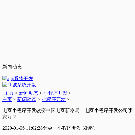
新闻动态
主页
>
新闻动态
>
小程序开发
>
主页
>
新闻动态
>
小程序开发
>
电商小程序开发改变中国电商新格局，电商小程序开发公司哪
家好？
2020-01-06 11:02:28
分类：小程序开发
阅读(
)