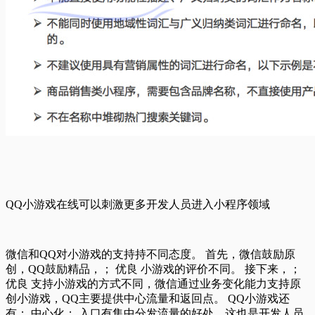
QQ小游戏在线可以刺激更多开发人员进入小程序领域
微信和QQ对小游戏的支持持不同态度。 首先，微信鼓励原
创，QQ鼓励精品，； 优良 小游戏的评价不同。 接下来，；
优良 支持小游戏的方式不同，微信通过业务变化能力支持原
创小游戏，QQ主要提供中心流量和返回点。 QQ小游戏还
有； 中心化； 入口有集中分发流量的好处，这也是开发人员