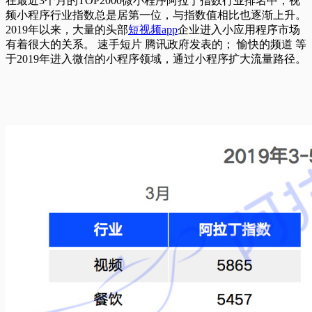
在最近3个月的TOP2000微小程序阿拉丁指数行业排名中，视
频小程序行业指数总是居第一位，与指数值相比也逐渐上升。
2019年以来，大量的头部
短视频app
企业进入小应用程序市场
有着很大的关系。 速手短片 腾讯政府发表的； 愉快的频道 等
于2019年进入微信的小程序领域，通过小程序扩大流量路径。