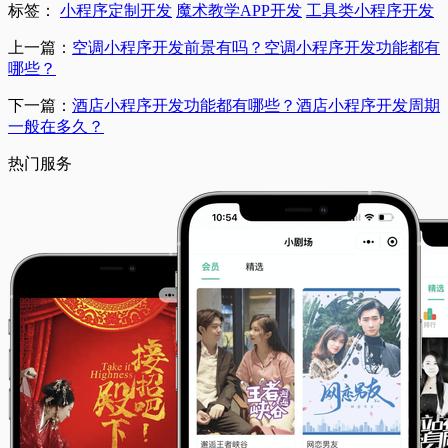
标签：
小程序定制开发
魔术教学APP开发
工具类小程序开发
上一篇：
空调小程序开发前景有吗？空调小程序开发功能都有
哪些？
下一篇：
酒店小程序开发功能都有哪些？酒店小程序开发周期
一般在多久？
热门服务