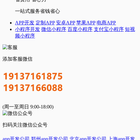
一站式服务省钱省心
APP开发
定制APP
安卓APP
苹果APP
电商APP
小程序开发
微信小程序
百度小程序
支付宝小程序
短视
频小程序
添加客服微信
(周一至周日 9:00-18:00)
扫码关注微信公众号
app开发公司
郑州app开发公司
北京app开发公司
上海app开发