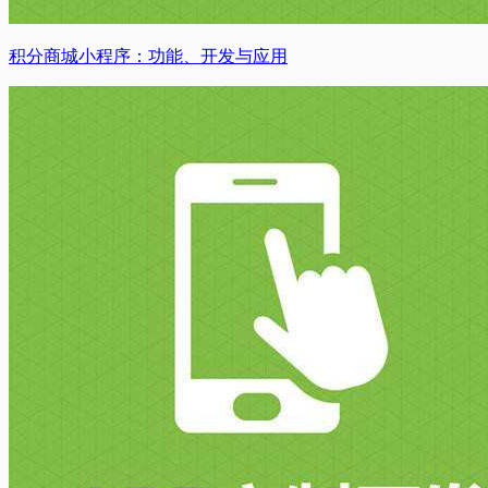
积分商城小程序：功能、开发与应用