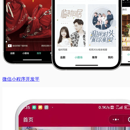
微信小程序开发平