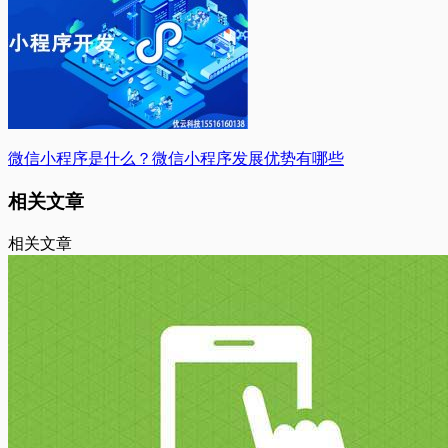
微信小程序是什么？微信小程序发展优势有哪些
相关文章
相关文章