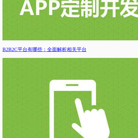
B2B2C平台有哪些：全面解析相关平台