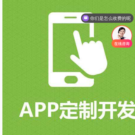
你们是怎么收费的呢