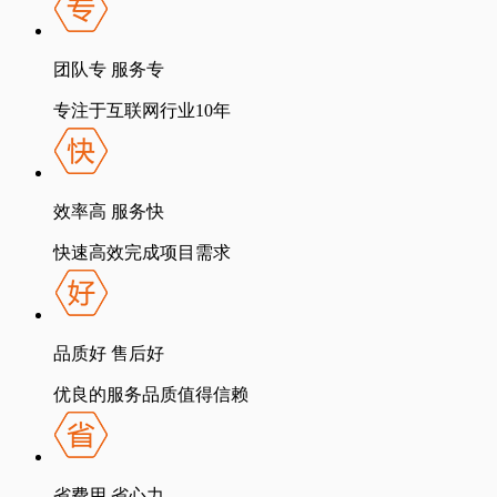
团队专 服务专
专注于互联网行业10年
效率高 服务快
快速高效完成项目需求
品质好 售后好
优良的服务品质值得信赖
省费用 省心力