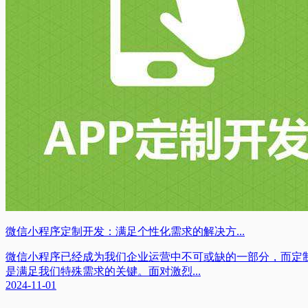
微信小程序定制开发：满足个性化需求的解决方...
微信小程序已经成为我们企业运营中不可或缺的一部分，而定
是满足我们特殊需求的关键。面对激烈...
2024-11-01