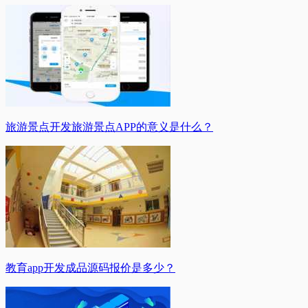
旅游景点开发旅游景点APP的意义是什么？
教育app开发成品源码报价是多少？