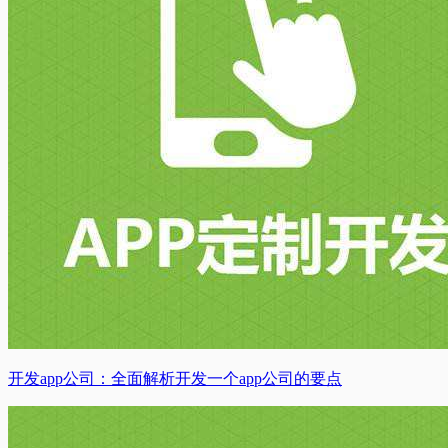
开发app公司：全面解析开发一个app公司的要点