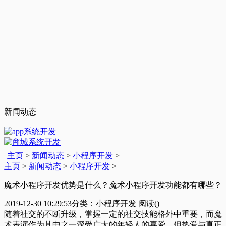
新闻动态
主页
>
新闻动态
>
小程序开发
>
主页
>
新闻动态
>
小程序开发
>
魔术小程序开发优势是什么？魔术小程序开发功能都有哪些？
2019-12-30 10:29:53
分类：小程序开发
阅读(
)
随着社交的不断升级，掌握一定的社交技能格外中重要，而魔
术表演作为其中之一深受广大的年轻人的喜爱，但热爱与真正