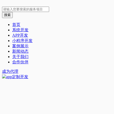
首页
系统开发
APP开发
小程序开发
案例展示
新闻动态
关于我们
合作伙伴
成为代理