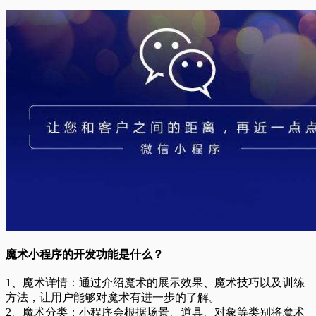
魔术小程序的开发功能是什么？
1、魔术详情：通过介绍魔术的展示效果、魔术技巧以及训练
方法，让用户能够对魔术有进一步的了解。
2、魔术分类：小程序会根据场景、道具、对象等类别将魔术