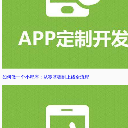
如何做一个小程序：从零基础到上线全流程