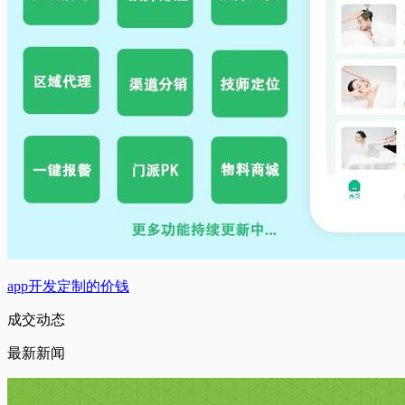
app开发定制的价钱
成交动态
最新新闻