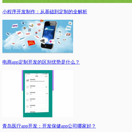
小程序开发制作：从基础到定制的全解析
电商app定制开发的区别优势是什么？
青岛医疗app开发：开发保健app公司哪家好？