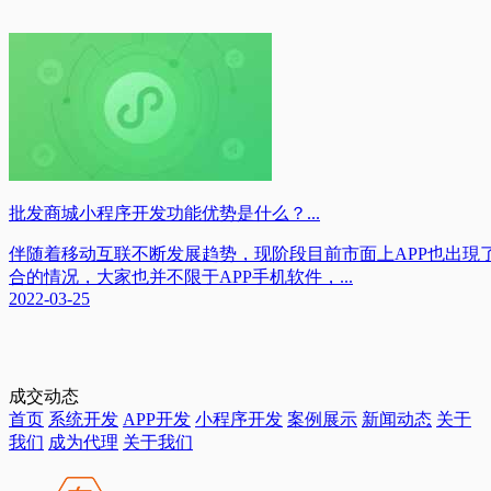
批发商城小程序开发功能优势是什么？...
伴随着移动互联不断发展趋势，现阶段目前市面上APP也出現
合的情况，大家也并不限于APP手机软件，...
2022-03-25
成交动态
首页
系统开发
APP开发
小程序开发
案例展示
新闻动态
关于
我们
成为代理
关于我们