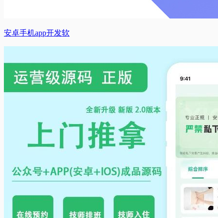
安卓手机app开发软