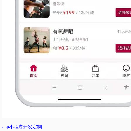
app小程序开发定制