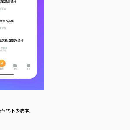
能节约不少成本。