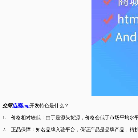
交际
电商app
开发特色是什么？
1. 价格相对较低：由于是源头货源，价格会低于市场平均水
2. 正品保障：知名品牌入驻平台，保证产品是品牌产品，精