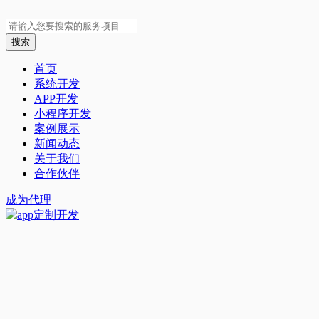
首页
系统开发
APP开发
小程序开发
案例展示
新闻动态
关于我们
合作伙伴
成为代理