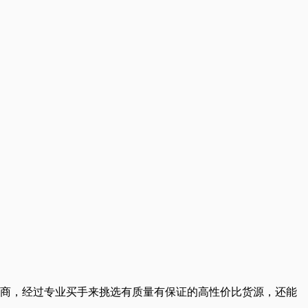
商，经过专业买手来挑选有质量有保证的高性价比货源，还能