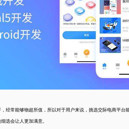
平，经常能够物超所值，所以对于用户来说，挑选交际电商平台
挑细选会让人更加满意。