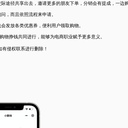
交际途径共享出去，邀请更多的朋友下单，分销会有提成，一边
询问，而且依照流程来申请。
也会发放各类优惠券，便利用户领取购物。
，购物挣钱共同进行，能够为电商职业赋予更多意义。
如有侵权联系进行删除！