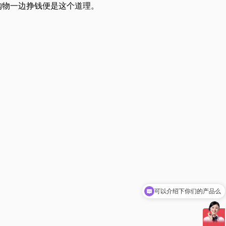
购物一边挣钱便是这个道理。
可以介绍下你们的产品么