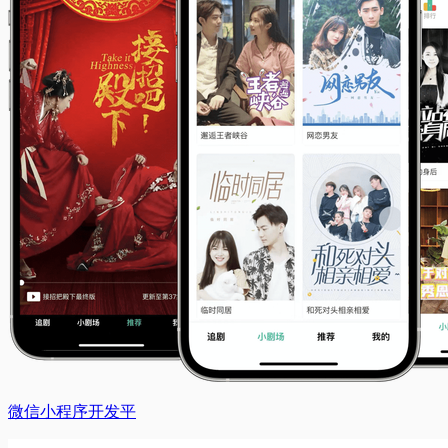
微信小程序开发平