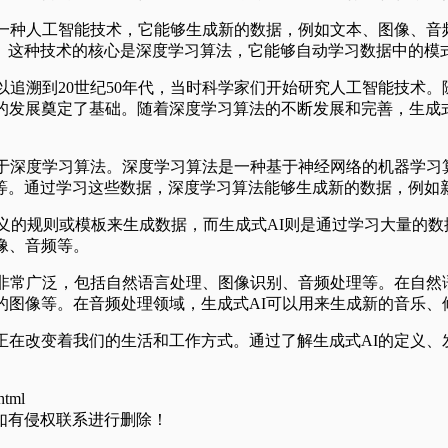
是一种人工智能技术，它能够生成新的数据，例如文本、图像、音频
。这种技术的核心是深度学习算法，它能够自动学习数据中的模
以追溯到20世纪50年代，当时科学家们开始研究人工智能技术
AI的发展奠定了基础。随着深度学习算法的不断发展和完善，生成
基于深度学习算法。深度学习算法是一种基于神经网络的机器学习
等。通过学习这些数据，深度学习算法能够生成新的数据，例如
定义的规则或模板来生成数据，而生成式AI则是通过学习大量的
像、音频等。
域非常广泛，包括自然语言处理、图像识别、音频处理等。在自然
的图像等。在音频处理领域，生成式AI可以用来生成新的音乐、
正在改变着我们的生活和工作方式。通过了解生成式AI的定义、
html
如有侵权联系进行删除！