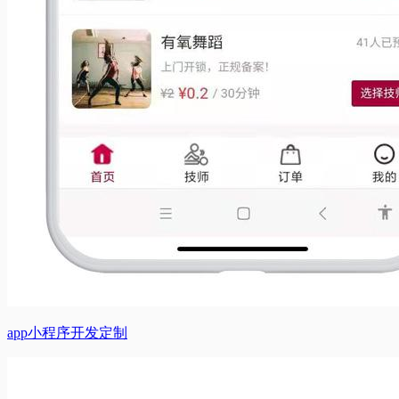
app小程序开发定制