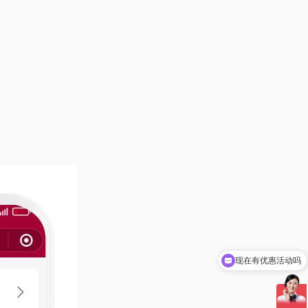
现在有优惠活动吗
可以介绍下你们的产品么