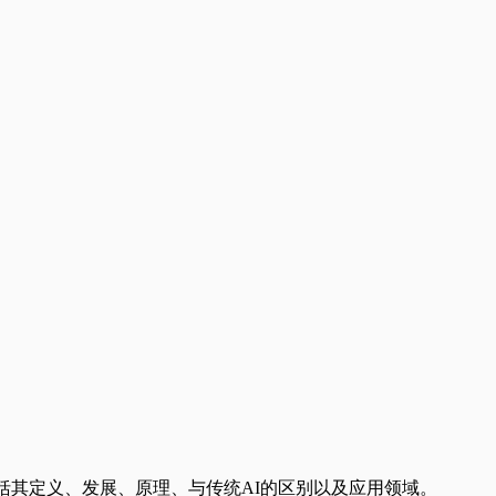
括其定义、发展、原理、与传统AI的区别以及应用领域。