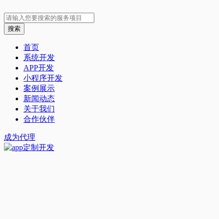
首页
系统开发
APP开发
小程序开发
案例展示
新闻动态
关于我们
合作伙伴
成为代理