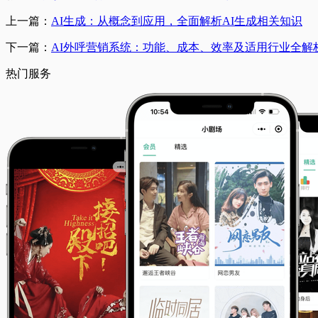
上一篇：
AI生成：从概念到应用，全面解析AI生成相关知识
下一篇：
AI外呼营销系统：功能、成本、效率及适用行业全解
热门服务