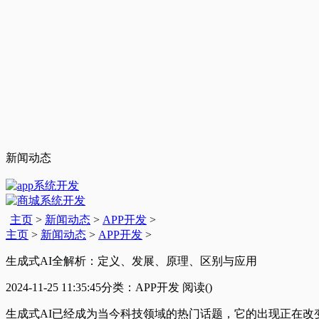
新闻动态
主页
>
新闻动态
>
APP开发
>
主页
>
新闻动态
>
APP开发
>
生成式AI全解析：定义、发展、原理、区别与应用
2024-11-25 11:35:45
分类：APP开发
阅读(
)
生成式AI已经成为当今科技领域的热门话题，它的出现正在改