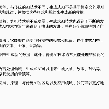
等。与传统的AI技术不同，生成式AI不是基于预定义的规则
式和规律，并根据这些模式和规律来生成新的数据。
。随着计算机技术的不断发展，生成式AI技术也得到了不断的发
式AI技术在近年来得到了快速的发展，并在各个领域得到了广
算法，它能够自动学习数据中的模式和规律。在生成式AI中，
新的文本、图像、音频等。
数据来生成新的数据。此外，传统AI技术通常只能处理结构化的
语言处理领域，生成式AI可以用来生成文章、故事、对话等。
修复受损的音频等。
发展、原理、与传统AI的区别以及应用领域，我们可以更好地