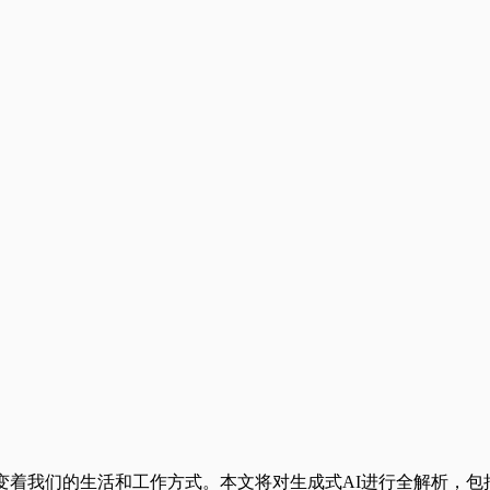
变着我们的生活和工作方式。本文将对生成式AI进行全解析，包