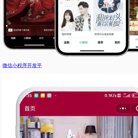
微信小程序开发平