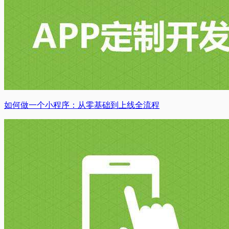
如何做一个小程序：从零基础到上线全流程