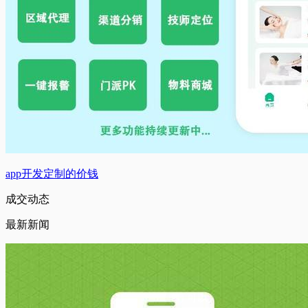
app开发定制的价钱
成交动态
最新新闻