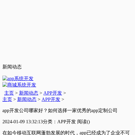
新闻动态
主页
>
新闻动态
>
APP开发
>
主页
>
新闻动态
>
APP开发
>
app开发公司哪家好？如何选择一家优秀的app定制公司
2024-01-09 13:32:13
分类：APP开发
阅读(
)
在如今移动互联网蓬勃发展的时代，app已经成为了企业不可