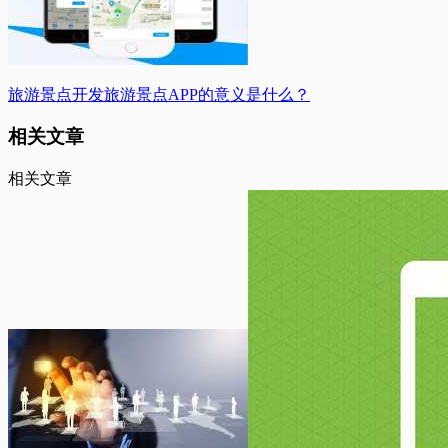
旅游景点开发旅游景点APP的意义是什么？
相关文章
相关文章