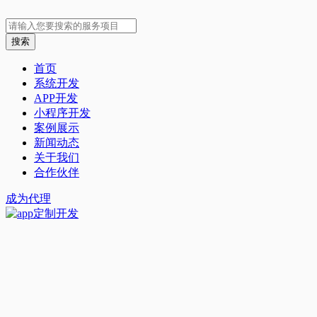
首页
系统开发
APP开发
小程序开发
案例展示
新闻动态
关于我们
合作伙伴
成为代理