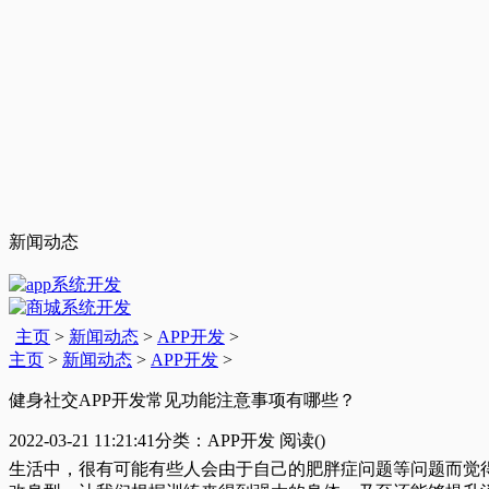
新闻动态
主页
>
新闻动态
>
APP开发
>
主页
>
新闻动态
>
APP开发
>
健身社交APP开发常见功能注意事项有哪些？
2022-03-21 11:21:41
分类：APP开发
阅读(
)
生活中，很有可能有些人会由于自己的肥胖症问题等问题而觉