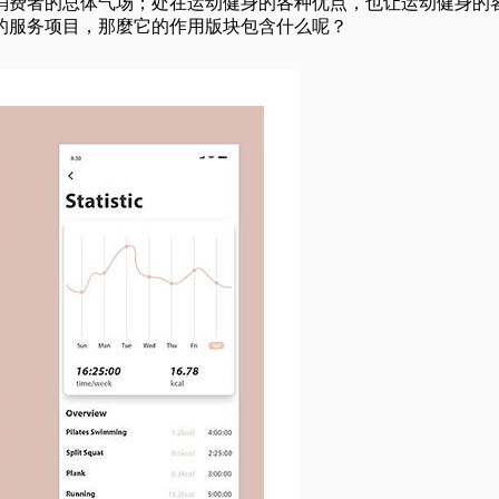
消费者的总体气场；处在运动健身的各种优点，也让运动健身的客
的服务项目，那麼它的作用版块包含什么呢？