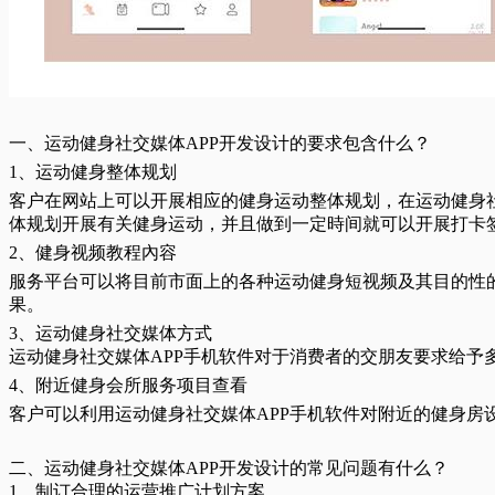
一、运动健身社交媒体APP开发设计的要求包含什么？
1、运动健身整体规划
客户在网站上可以开展相应的健身运动整体规划，在运动健身社
体规划开展有关健身运动，并且做到一定時间就可以开展打卡
2、健身视频教程內容
服务平台可以将目前市面上的各种运动健身短视频及其目的性
果。
3、运动健身社交媒体方式
运动健身社交媒体APP手机软件对于消费者的交朋友要求给
4、附近健身会所服务项目查看
客户可以利用运动健身社交媒体APP手机软件对附近的健身房
二、运动健身社交媒体APP开发设计的常见问题有什么？
1、制订合理的运营推广计划方案