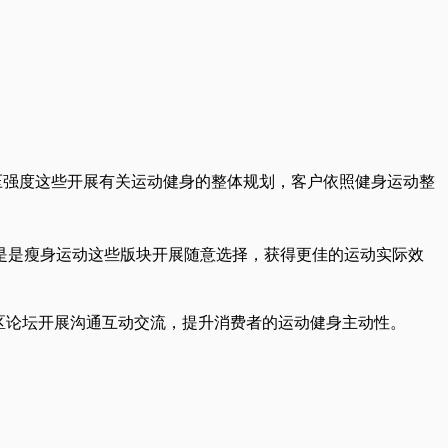
压强度这些开展有关运动健身的整体规划，客户依照健身运动整
是是瘦身运动这些版块开展随意选择，获得更佳的运动实际效
区论坛开展沟通互动交流，提升消费者的运动健身主动性。