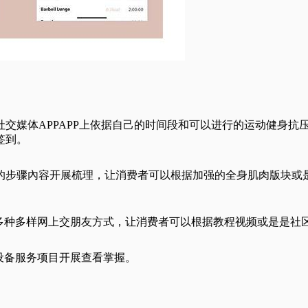
交媒体APPAPP上依据自己的时间段和可以进行的运动健身抗
签到。
的步骤內容开展梳理，让消费者可以根据加强的全身肌肉版块或
予多种多样网上交朋友方式，让消费者可以根据教程视频或是是社
设备服务项目开展查看掌握。