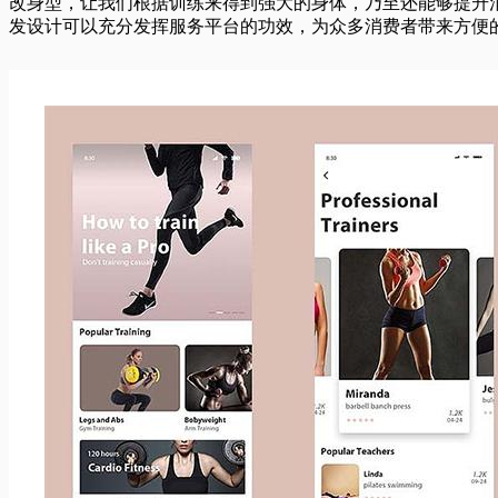
改身型，让我们根据训练来得到强大的身体，乃至还能够提升
发设计可以充分发挥服务平台的功效，为众多消费者带来方便