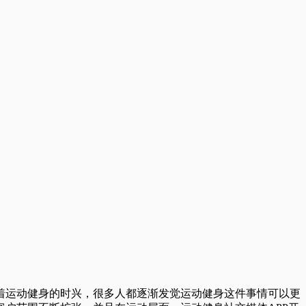
着运动健身的时兴，很多人都逐渐发觉运动健身这件事情可以更