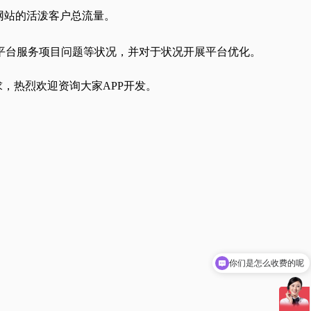
网站的活泼客户总流量。
平台服务项目问题等状况，并对于状况开展平台优化。
求，热烈欢迎资询大家APP开发。
你们是怎么收费的呢
现在有优惠活动吗