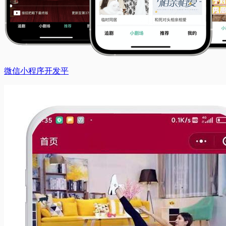
微信小程序开发平