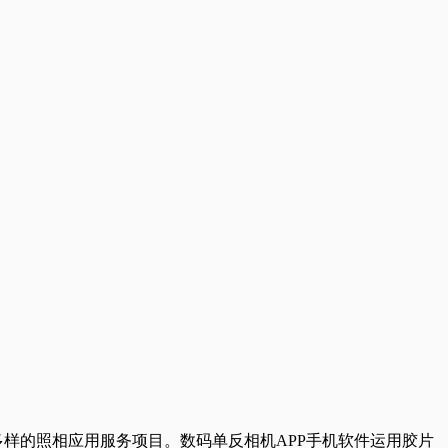
多样的照相应用服务项目。数码单反相机APP手机软件运用胶片