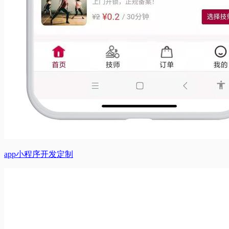
app小程序开发定制