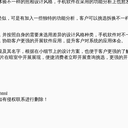
体验不一样的照相设计风格，手机软件在采用的功能分析上也愈
类似，可是有加入一些独特的功能分析，客户可以挑选拆换不一样
，并按照自身的需要来选用差异的设计风格种类，手机软件对不
，协助客户更强的开展软件应用，提升客户对系统的应用体会。
段及其名字，根据在小细节上的设计方案，也便于客户更强的了
图片在暗室中开展展现，便捷消费者立即开展查询挑选，更强的开
html
如有侵权联系进行删除！