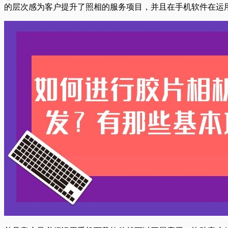
的层次感为客户提升了照相的服务项目，并且在手机软件在运