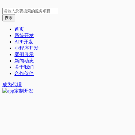
首页
系统开发
APP开发
小程序开发
案例展示
新闻动态
关于我们
合作伙伴
成为代理