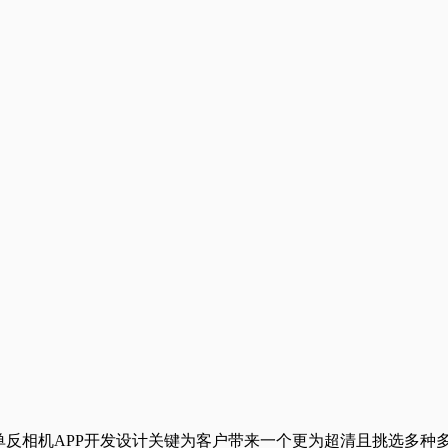
单反相机APP开发设计关键为客户带来一个更为超清且挑选多种