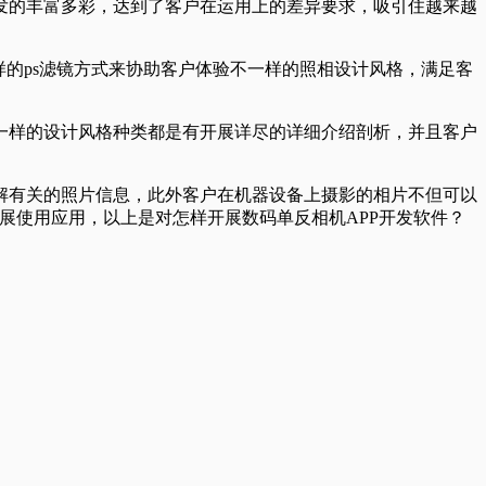
发的丰富多彩，达到了客户在运用上的差异要求，吸引住越来越
的ps滤镜方式来协助客户体验不一样的照相设计风格，满足客
一样的设计风格种类都是有开展详尽的详细介绍剖析，并且客户
解有关的照片信息，此外客户在机器设备上摄影的相片不但可以
展使用应用，以上是对怎样开展数码单反相机APP开发软件？