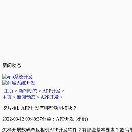
新闻动态
主页
>
新闻动态
>
APP开发
>
主页
>
新闻动态
>
APP开发
>
胶片相机APP开发有哪些功能模块？
2022-03-12 09:48:37
分类：APP开发
阅读(
)
怎样开展数码单反相机APP开发软件？有那些基本要素？数码