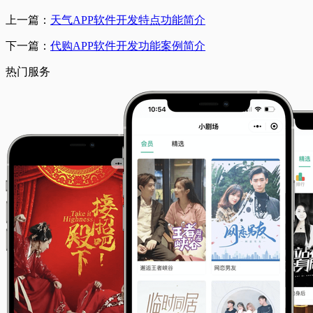
上一篇：
天气APP软件开发特点功能简介
下一篇：
代购APP软件开发功能案例简介
热门服务