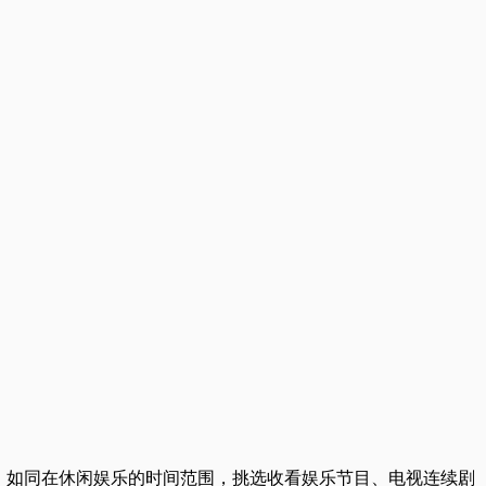
，如同在休闲娱乐的时间范围，挑选收看娱乐节目、电视连续剧