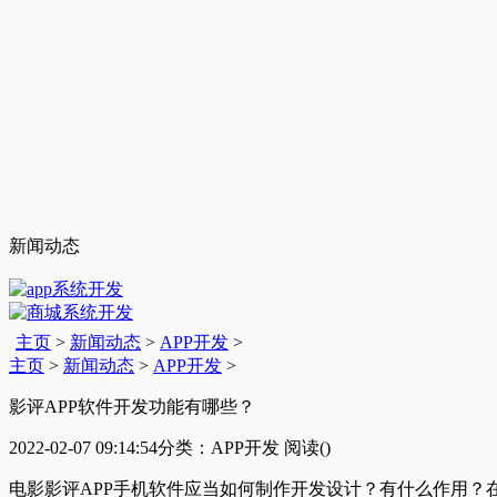
新闻动态
主页
>
新闻动态
>
APP开发
>
主页
>
新闻动态
>
APP开发
>
影评APP软件开发功能有哪些？
2022-02-07 09:14:54
分类：APP开发
阅读(
)
电影影评APP手机软件应当如何制作开发设计？有什么作用