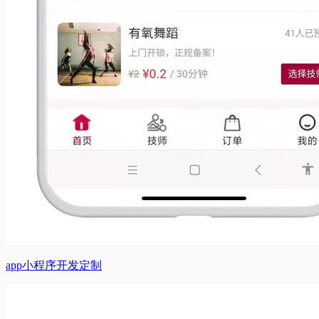
app小程序开发定制