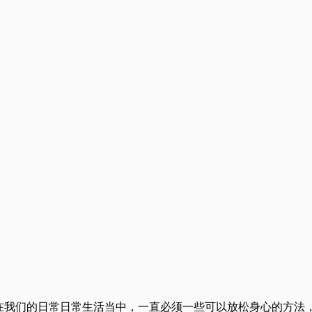
？在我们的日常日常生活当中，一直必须一些可以放松身心的方法