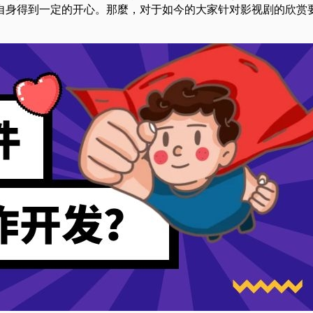
自身得到一定的开心。那麼，对于如今的大家针对影视剧的欣赏要