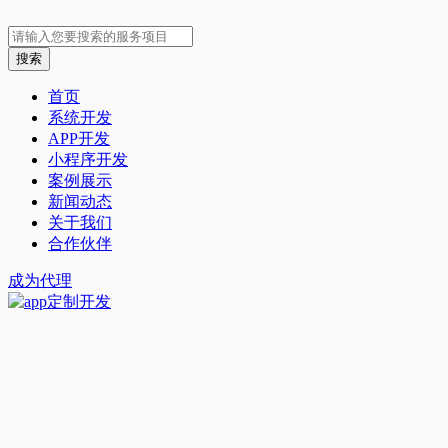
首页
系统开发
APP开发
小程序开发
案例展示
新闻动态
关于我们
合作伙伴
成为代理