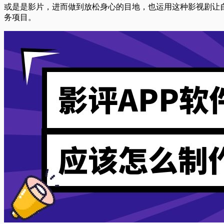
或是是影片，进而做到放松身心的目地，也运用这种影视剧让
务项目。