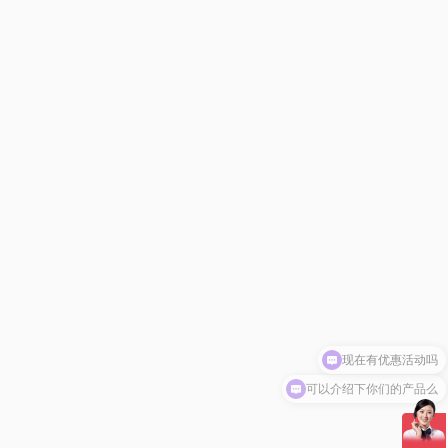
可以介绍下你们的产品么