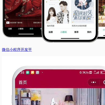
微信小程序开发平