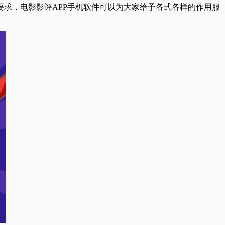
求，电影影评APP手机软件可以为大家给予各式各样的作用服