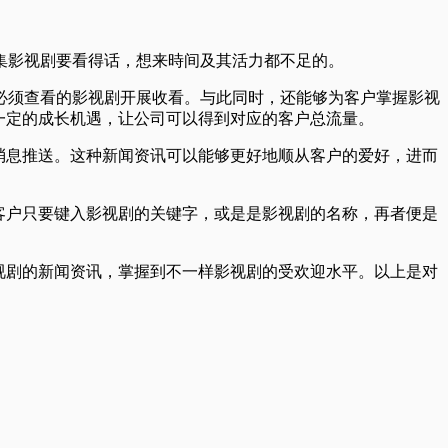
集影视剧要看得话，想来時间及其活力都不足的。
必须查看的影视剧开展收看。与此同时，还能够为客户掌握影视
一定的成长机遇，让公司可以得到对应的客户总流量。
消息推送。这种新闻资讯可以能够更好地顺从客户的爱好，进而
客户只要键入影视剧的关键字，或是是影视剧的名称，再者便是
视剧的新闻资讯，掌握到不一样影视剧的受欢迎水平。以上是对