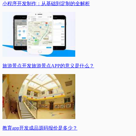
小程序开发制作：从基础到定制的全解析
旅游景点开发旅游景点APP的意义是什么？
教育app开发成品源码报价是多少？