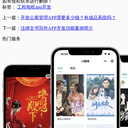
如有侵权联系进行删除！
标签：
工程相机app开发
上一篇：
开发公寓管理APP需要多少钱？有成品系统吗？
下一篇：
法律文书写作APP开发功能案例简介
热门服务