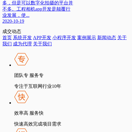
多，但是可以数字化拍摄的平台并
不多。工程相机app开发是颠覆行
业发展，使...
2020-10-19
成交动态
首页
系统开发
APP开发
小程序开发
案例展示
新闻动态
关于
我们
成为代理
关于我们
团队专 服务专
专注于互联网行业10年
效率高 服务快
快速高效完成项目需求