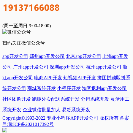
(周一至周日 9:00-18:00)
扫码关注微信公众号
app开发公司
郑州app开发公司
北京app开发公司
上海app开发
公司
广州app开发公司
深圳app开发公司
杭州app开发公司
浙
江app开发公司
电商APP开发
短视频APP开发
拼团拼购即拼系
统开发公司
商城系统开发
小程序开发
淘客返利app开发公司
社区团购开发
跑腿外卖配送系统开发
分销系统开发
灵活用工
系统开发
企业微信批量加人
易货系统开发
Copyright©1993-2022 专业小程序APP开发公司 版权所有 备案
号:豫ICP备2021017392号