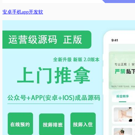
安卓手机app开发软