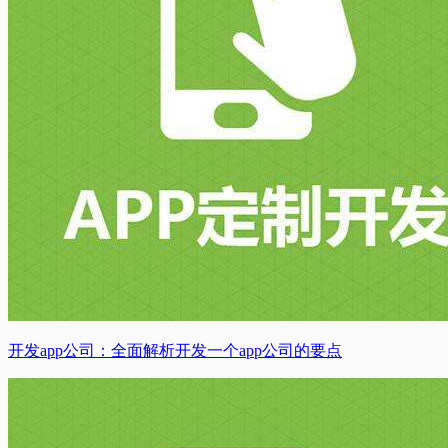
开发app公司：全面解析开发一个app公司的要点