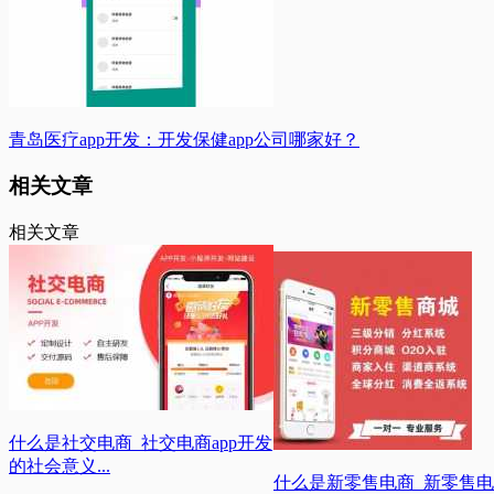
青岛医疗app开发：开发保健app公司哪家好？
相关文章
相关文章
什么是社交电商_社交电商app开发
的社会意义...
什么是新零售电商_新零售电商