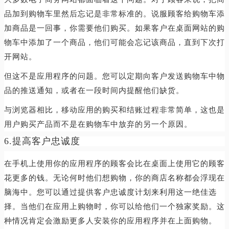
品加到购物车里然后忘记是非常标准的。说服顾客给购物车添
加商品是一回事，你需要他们购买。如果客户在桌面网站的购
物车中添加了一个商品，他们可能会忘记该商品，直到下次打
开网站。
但这不是应用程序的问题。您可以定期向客户发送购物车中物
品的推送通知，或者在一段时间内提醒他们缺货。
与浏览器相比，移动应用的购买和结账过程非常简单，这也是
用户购买产品而不是在购物车中放弃的另一个原因。
6.提高客户忠诚度
在手机上使用你的应用程序的顾客会比在桌面上使用它的顾客
花更多的钱。无论何时他们想购物，你的商店名称都会浮现在
脑海中。您可以通过提供客户忠诚度计划来利用这一绝佳选
择。当他们在应用上购物时，你可以给他们一个独家奖励。这
种情况肯定会激励更多人安装你的应用程序并在上面购物。