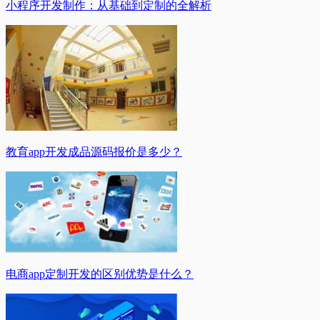
小程序开发制作：从基础到定制的全解析
教育app开发成品源码报价是多少？
电商app定制开发的区别优势是什么？