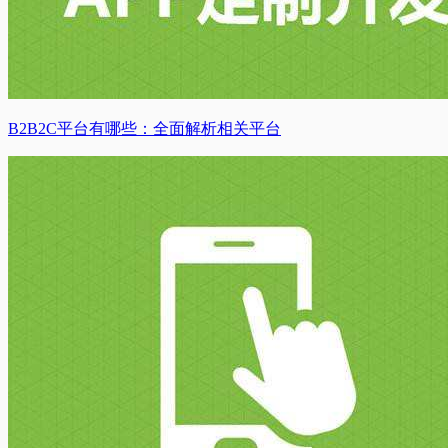
B2B2C平台有哪些：全面解析相关平台