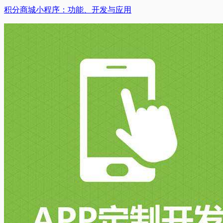
积分商城小程序：功能、开发与应用