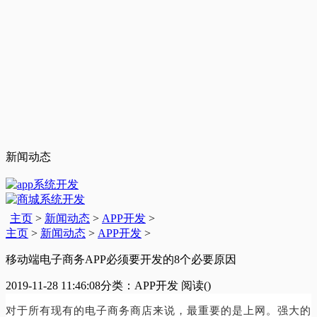
新闻动态
主页
>
新闻动态
>
APP开发
>
主页
>
新闻动态
>
APP开发
>
移动端电子商务APP必须要开发的8个必要原因
2019-11-28 11:46:08
分类：APP开发
阅读(
)
对于所有现有的电子商务商店来说，最重要的是上网。强大的