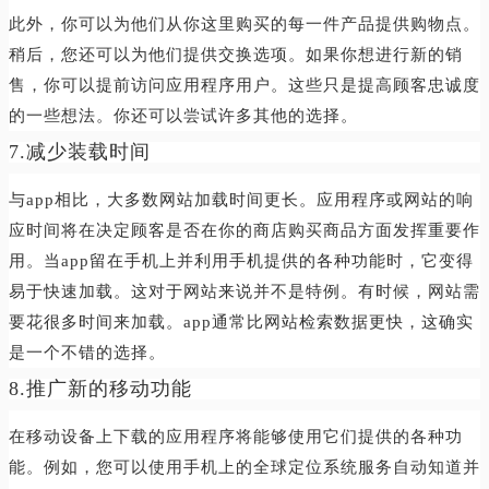
此外，你可以为他们从你这里购买的每一件产品提供购物点。
稍后，您还可以为他们提供交换选项。如果你想进行新的销
售，你可以提前访问应用程序用户。这些只是提高顾客忠诚度
的一些想法。你还可以尝试许多其他的选择。
7.减少装载时间
与app相比，大多数网站加载时间更长。应用程序或网站的响
应时间将在决定顾客是否在你的商店购买商品方面发挥重要作
用。当app留在手机上并利用手机提供的各种功能时，它变得
易于快速加载。这对于网站来说并不是特例。有时候，网站需
要花很多时间来加载。app通常比网站检索数据更快，这确实
是一个不错的选择。
8.推广新的移动功能
在移动设备上下载的应用程序将能够使用它们提供的各种功
能。例如，您可以使用手机上的全球定位系统服务自动知道并