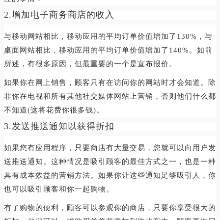
2.增加电子商务商店的收入
与移动网站相比，移动应用的平均订单价值增加了130%，与
桌面网站相比，移动应用的平均订单价值增加了140%。如前
所述，有很多原因，但最重要的一个是宣布报价。
如果你在网上销售，顾客只有在访问你的网站时才会知道。除
非你在电视和所有其他社交媒体网站上营销，否则他们什么都
不知道(这将花费你很多钱)。
3.发送推送通知以获得折扣
如果您有应用程序，只要商店有大量交易，您就可以向用户发
送推送通知。这种情况是吸引顾客的最佳方式之一，也是一种
具有成本效益的营销方法。如果你让这些通知足够吸引人，你
也可以吸引顾客和你一起购物。
有了购物的便利，顾客可以参观你的商店，只要你享受很大的