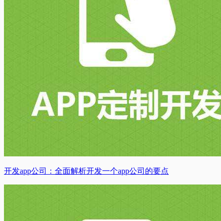
开发app公司：全面解析开发一个app公司的要点