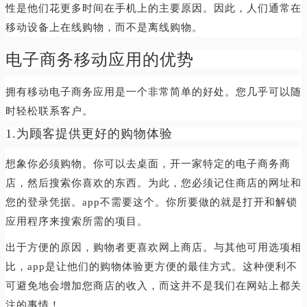
性是他们花更多时间在手机上的主要原因。因此，人们通常在
移动设备上在线购物，而不是离线购物。
电子商务移动应用的优势
拥有移动电子商务应用是一个非常简单的好处。您几乎可以随
时轻松联系客户。
1.为顾客提供更好的购物体验
想象你必须购物。你可以去桌面，开一家特定的电子商务商
店，然后搜索你喜欢的东西。为此，您必须记住商店的网址和
您的登录凭据。app不需要这个。你所要做的就是打开和解锁
应用程序来搜索所需的项目。
出于方便的原因，购物者更喜欢网上商店。与其他可用选项相
比，app是让他们的购物体验更方便的最佳方式。这种便利不
可避免地会增加您商店的收入，而这并不是我们在网站上都关
注的事情！