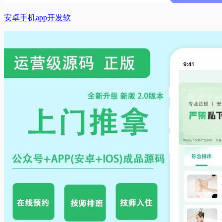
安卓手机app开发软