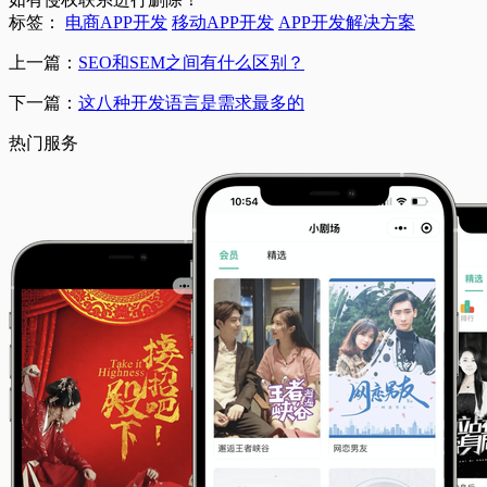
标签：
电商APP开发
移动APP开发
APP开发解决方案
上一篇：
SEO和SEM之间有什么区别？
下一篇：
这八种开发语言是需求最多的
热门服务