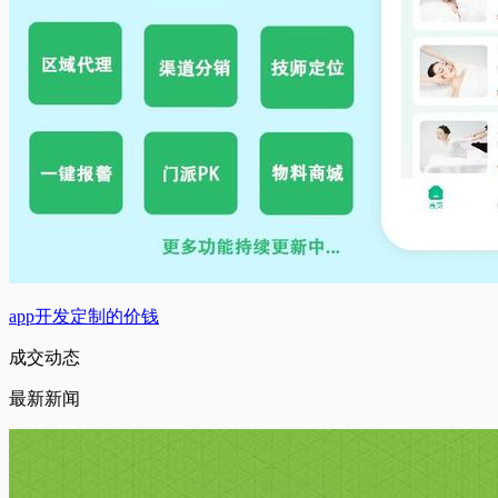
app开发定制的价钱
成交动态
最新新闻