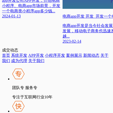
app开发公司APP开发，介绍电商
小程序、电商app市场前景，开发
一个电商类小程序app多少钱...
2024-01-13
电商app开发 开发_开发一个电
电商app开发是当今社会发
发展，移动电子商务也迅速发
越...
2023-02-14
成交动态
首页
系统开发
APP开发
小程序开发
案例展示
新闻动态
关于
我们
成为代理
关于我们
团队专 服务专
专注于互联网行业10年