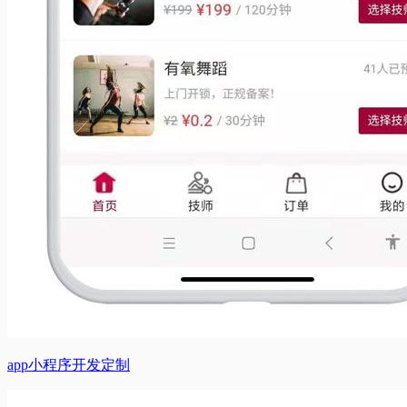
app小程序开发定制