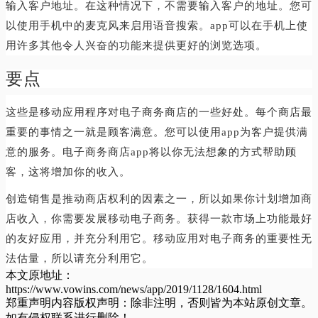
输入客户地址。在这种情况下，不需要输入客户的地址。您可
以使用手机中的麦克风来启用语音搜索。app可以在手机上使
用许多其他令人兴奋的功能来提供更好的浏览选项。
要点
这些是移动应用程序对电子商务商店的一些好处。每个商店最
重要的事情之一就是顾客满意。您可以使用app为客户提供满
意的服务。电子商务商店app将以你无法想象的方式帮助顾
客，这将增加你的收入。
创造销售是推动商店权利的因素之一，所以如果你计划增加商
店收入，你需要发展移动电子商务。获得一款市场上功能最好
的友好应用，并充分利用它。移动应用对电子商务的重要性无
法估量，所以请充分利用它。
本文原地址：
https://www.vowins.com/news/app/2019/1128/1604.html
郑重声明内容版权声明：除非注明，否则皆为本站原创文章。
如有侵权联系进行删除！