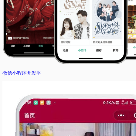
微信小程序开发平