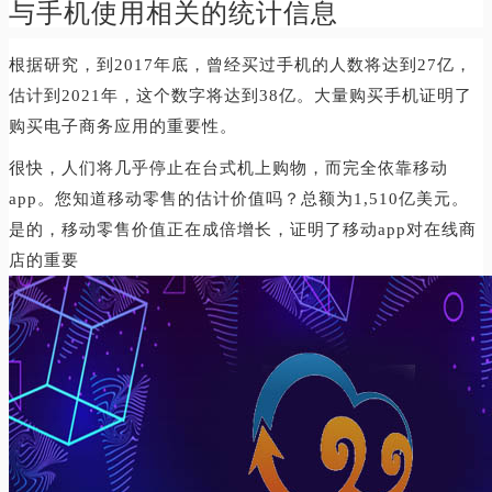
与手机使用相关的统计信息
根据研究，到2017年底，曾经买过手机的人数将达到27亿，
估计到2021年，这个数字将达到38亿。大量购买手机证明了
购买电子商务应用的重要性。
很快，人们将几乎停止在台式机上购物，而完全依靠移动
app。您知道移动零售的估计价值吗？总额为1,510亿美元。
是的，移动零售价值正在成倍增长，证明了移动app对在线商
店的重要