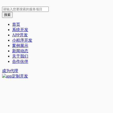
首页
系统开发
APP开发
小程序开发
案例展示
新闻动态
关于我们
合作伙伴
成为代理