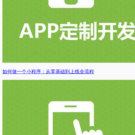
如何做一个小程序：从零基础到上线全流程