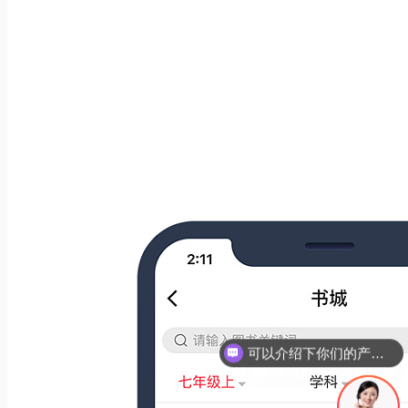
你们是怎么收费的呢