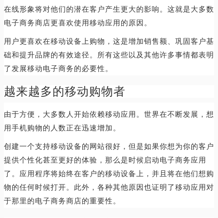
在线形象将对他们的潜在客户产生更大的影响。这就是大多数
电子商务商店更喜欢使用移动应用的原因。
用户更喜欢在移动设备上购物，这是增加销售额、巩固客户基
础和提升品牌的有效途径。所有这些以及其他许多事情都表明
了发展移动电子商务的必要性。
越来越多的移动购物者
由于方便，大多数人开始依赖移动应用。世界在不断发展，想
用手机购物的人数正在迅速增加。
创建一个支持移动设备的网站很好，但是如果你想为你的客户
提供个性化甚至更好的体验，那么是时候启动电子商务应用
了。应用程序将始终在客户的移动设备上，并且将在他们想购
物的任何时候打开。此外，各种其他原因也证明了移动应用对
于那里的电子商务商店的重要性。