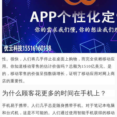
性。很快，人们将几乎停止在桌面上购物，而完全依赖移动应
用。你知道移动零售的估计价值吗？总额为1510亿美元。是
的，移动零售的价值呈指数级增长，证明了移动应用对网上商
店的重要性。
为什么顾客花更多的时间在手机上？
手机易于携带。人们几乎总是随身携带手机。对于笔记本电脑
和台式机，这是不可能的。人们通过使用智能手机获得的移动