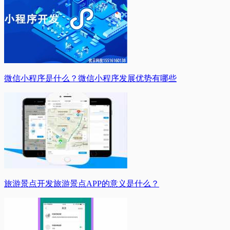
微信小程序是什么？微信小程序发展优势有哪些
旅游景点开发旅游景点APP的意义是什么？