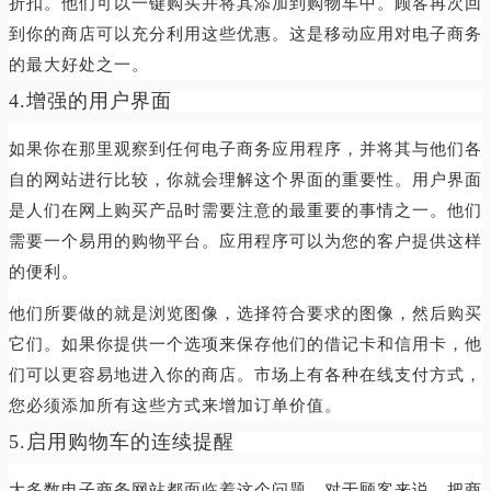
折扣。他们可以一键购买并将其添加到购物车中。顾客再次回
到你的商店可以充分利用这些优惠。这是移动应用对电子商务
的最大好处之一。
4.增强的用户界面
如果你在那里观察到任何电子商务应用程序，并将其与他们各
自的网站进行比较，你就会理解这个界面的重要性。用户界面
是人们在网上购买产品时需要注意的最重要的事情之一。他们
需要一个易用的购物平台。应用程序可以为您的客户提供这样
的便利。
他们所要做的就是浏览图像，选择符合要求的图像，然后购买
它们。如果你提供一个选项来保存他们的借记卡和信用卡，他
们可以更容易地进入你的商店。市场上有各种在线支付方式，
您必须添加所有这些方式来增加订单价值。
5.启用购物车的连续提醒
大多数电子商务网站都面临着这个问题。对于顾客来说，把商